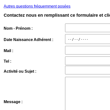
Autres questions fréquemment posées
Contactez nous en remplissant ce formulaire et cli
Nom - Prénom :
Date Naissance Adhérent :
Mail :
Tel :
Activité ou Sujet :
Message :