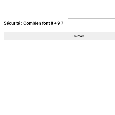
Sécurité : Combien font 8 + 9 ?