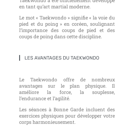
Taekwondo a été officiellement développé
en tant qu’art martial moderne.
Le mot « Taekwondo » signifie « la voie du
pied et du poing » en coréen, soulignant
l’importance des coups de pied et des
coups de poing dans cette discipline.
LES AVANTAGES DU TAEKWONDO
Le Taekwondo offre de nombreux
avantages sur le plan physique. Il
améliore la force, la souplesse,
l’endurance et l’agilité.
Les séances à Bonne Garde incluent des
exercices physiques pour développer votre
corps harmonieusement.