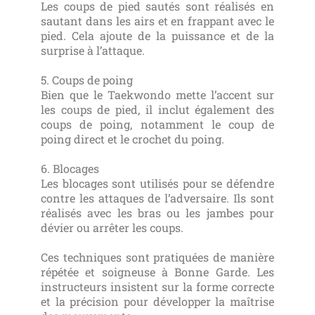
Les coups de pied sautés sont réalisés en
sautant dans les airs et en frappant avec le
pied. Cela ajoute de la puissance et de la
surprise à l’attaque.
5. Coups de poing
Bien que le Taekwondo mette l’accent sur
les coups de pied, il inclut également des
coups de poing, notamment le coup de
poing direct et le crochet du poing.
6. Blocages
Les blocages sont utilisés pour se défendre
contre les attaques de l’adversaire. Ils sont
réalisés avec les bras ou les jambes pour
dévier ou arrêter les coups.
Ces techniques sont pratiquées de manière
répétée et soigneuse à Bonne Garde. Les
instructeurs insistent sur la forme correcte
et la précision pour développer la maîtrise