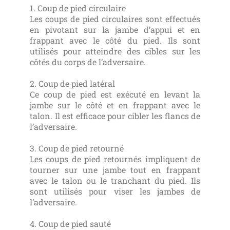
1. Coup de pied circulaire
Les coups de pied circulaires sont effectués
en pivotant sur la jambe d’appui et en
frappant avec le côté du pied. Ils sont
utilisés pour atteindre des cibles sur les
côtés du corps de l’adversaire.
2. Coup de pied latéral
Ce coup de pied est exécuté en levant la
jambe sur le côté et en frappant avec le
talon. Il est efficace pour cibler les flancs de
l’adversaire.
3. Coup de pied retourné
Les coups de pied retournés impliquent de
tourner sur une jambe tout en frappant
avec le talon ou le tranchant du pied. Ils
sont utilisés pour viser les jambes de
l’adversaire.
4. Coup de pied sauté