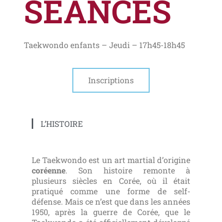
SÉANCES
Taekwondo enfants – Jeudi – 17h45-18h45
Inscriptions
L’HISTOIRE
Le Taekwondo est un art martial d’origine
coréenne
. Son histoire remonte à
plusieurs siècles en Corée, où il était
pratiqué comme une forme de self-
défense. Mais ce n’est que dans les années
1950, après la guerre de Corée, que le