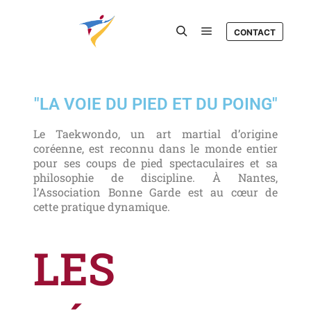
CONTACT
"LA VOIE DU PIED ET DU POING"
Le Taekwondo, un art martial d’origine
coréenne, est reconnu dans le monde entier
pour ses coups de pied spectaculaires et sa
philosophie de discipline. À Nantes,
l’Association Bonne Garde est au cœur de
cette pratique dynamique.
LES