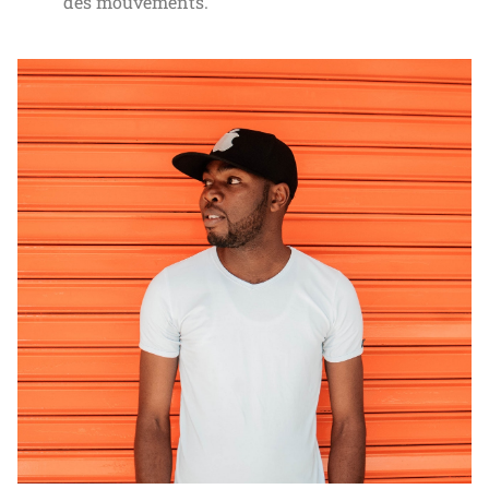
des mouvements.