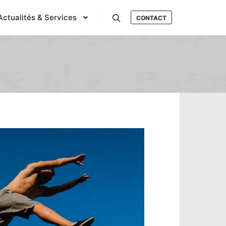
Actualités & Services
CONTACT