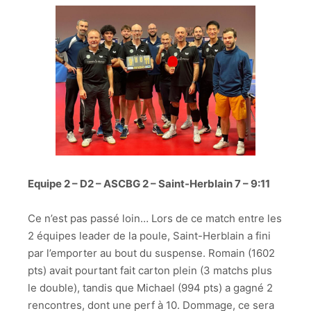
Equipe 2 – D2 – ASCBG 2 – Saint-Herblain 7 – 9:11
Ce n’est pas passé loin… Lors de ce match entre les
2 équipes leader de la poule, Saint-Herblain a fini
par l’emporter au bout du suspense. Romain (1602
pts) avait pourtant fait carton plein (3 matchs plus
le double), tandis que Michael (994 pts) a gagné 2
rencontres, dont une perf à 10. Dommage, ce sera