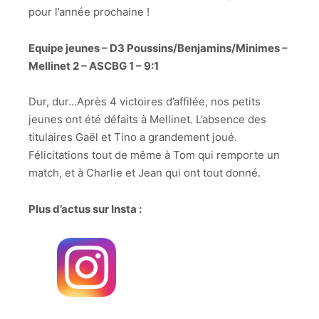
pour l’année prochaine !
Equipe jeunes – D3 Poussins/Benjamins/Minimes –
Mellinet 2 –
ASCBG 1 –
9:1
Dur, dur…Après 4 victoires d’affilée, nos petits
jeunes ont été défaits à Mellinet. L’absence des
titulaires Gaël et Tino a grandement joué.
Félicitations tout de même à Tom qui remporte un
match, et à Charlie et Jean qui ont tout donné.
Plus d’actus sur Insta :