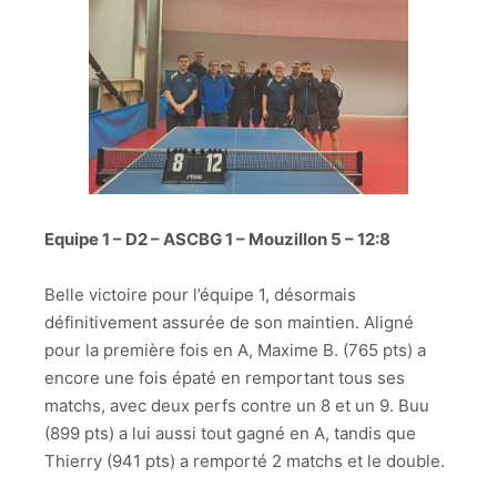
Equipe 1 – D2 – ASCBG 1 – Mouzillon 5 – 12:8
Belle victoire pour l’équipe 1, désormais
définitivement assurée de son maintien. Aligné
pour la première fois en A, Maxime B. (765 pts) a
encore une fois épaté en remportant tous ses
matchs, avec deux perfs contre un 8 et un 9. Buu
(899 pts) a lui aussi tout gagné en A, tandis que
Thierry (941 pts) a remporté 2 matchs et le double.