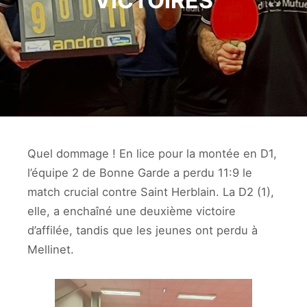
VICTOIRES
Quel dommage ! En lice pour la montée en D1,
l’équipe 2 de Bonne Garde a perdu 11:9 le
match crucial contre Saint Herblain. La D2 (1),
elle, a enchaîné une deuxième victoire
d’affilée, tandis que les jeunes ont perdu à
Mellinet.