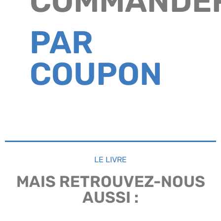
COMMANDE
PAR
COUPON
LE LIVRE
MAIS RETROUVEZ-NOUS
AUSSI :