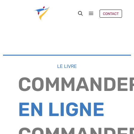
CONTACT
LE LIVRE
COMMANDE
EN LIGNE