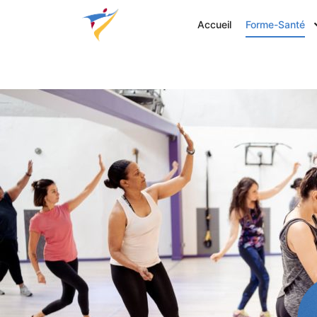
Accueil
Forme-Santé