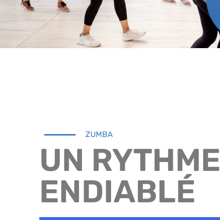
ZUMBA
UN RYTHM
ENDIABLÉ