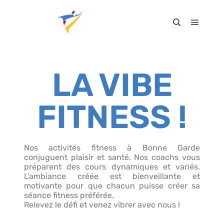
LA VIBE
FITNESS !
Nos activités fitness à Bonne Garde
conjuguent plaisir et santé. Nos coachs vous
préparent des cours dynamiques et variés.
L’ambiance créée est bienveillante et
motivante pour que chacun puisse créer sa
séance fitness préférée.
Relevez le défi et venez vibrer avec nous !