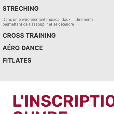
STRECHING
Dans un environnement musical doux .. Étirements
permettant de s’assouplir et se détendre
CROSS TRAINING
AÉRO DANCE
FITLATES
L'INSCRIPTI