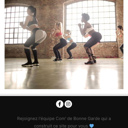
Rejoignez l'équipe Com' de Bonne Garde qui a
construit ce site pour vous