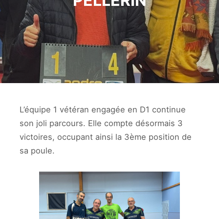
PELLERIN
L’équipe 1 vétéran engagée en D1 continue
son joli parcours. Elle compte désormais 3
victoires, occupant ainsi la 3ème position de
sa poule.