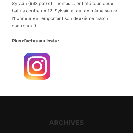
Sylvain (968 pts) et Thomas L. ont été tous deux
battus contre un 12. Sylvain a tout de même sauvé
l’honneur en remportant son deuxième match
contre un 9.
Plus d’actus sur Insta :
ARCHIVES