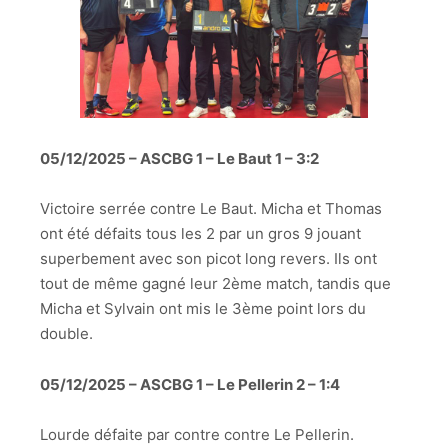
05/12/2025 – ASCBG 1 – Le Baut 1 – 3:2
Victoire serrée contre Le Baut. Micha et Thomas
ont été défaits tous les 2 par un gros 9 jouant
superbement avec son picot long revers. Ils ont
tout de même gagné leur 2ème match, tandis que
Micha et Sylvain ont mis le 3ème point lors du
double.
05/12/2025 – ASCBG 1 – Le Pellerin 2 – 1:4
Lourde défaite par contre contre Le Pellerin.