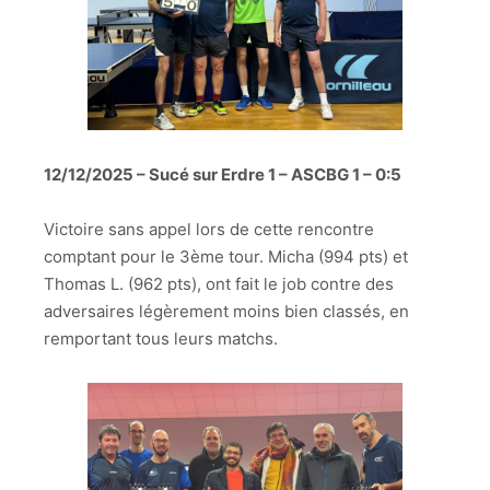
12/12/2025 – Sucé sur Erdre 1 – ASCBG 1 – 0:5
Victoire sans appel lors de cette rencontre
comptant pour le 3ème tour. Micha (994 pts) et
Thomas L. (962 pts), ont fait le job contre des
adversaires légèrement moins bien classés, en
remportant tous leurs matchs.