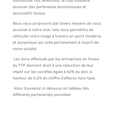
concrétiser nos ambitions, le club souhaite
associer des partenaires économiques et
associatifs locaux.
Nous vous proposons par divers moyens de vous
associer à notre club, cela vous permettra de
véhiculer votre image à travers un sport moderne
et dynamique qui colle parfaitement à l’esprit de
notre société.
Les dons effectués par les entreprises en faveur
du TTP donnent droit à une réduction de leur
impôt sur les sociétés égale à 60% du don, à
hauteur de 0,5% du chiffre d’affaires hors taxe.
Vous trouverez ci-dessous un tableau des
différents partenariats possibles