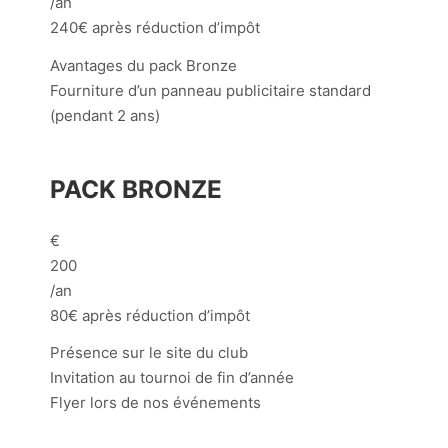
/an
240€ après réduction d’impôt
Avantages du pack Bronze
Fourniture d’un panneau publicitaire standard
(pendant 2 ans)
PACK BRONZE
€
200
/an
80€ après réduction d’impôt
Présence sur le site du club
Invitation au tournoi de fin d’année
Flyer lors de nos événements