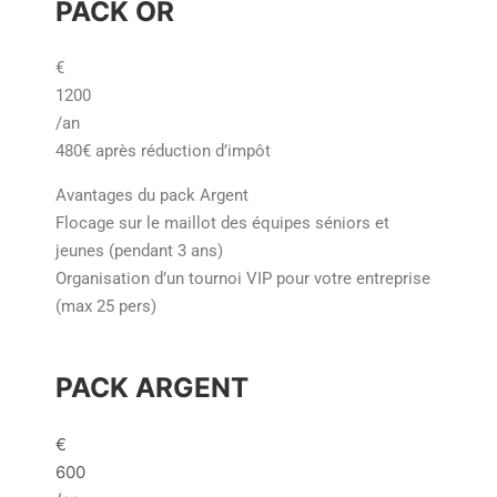
PACK OR
€
1200
/an
480€ après réduction d’impôt
Avantages du pack Argent
Flocage sur le maillot des équipes séniors et
jeunes (pendant 3 ans)
Organisation d’un tournoi VIP pour votre entreprise
(max 25 pers)
PACK ARGENT
€
600