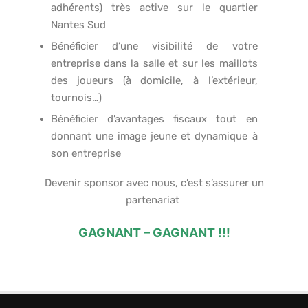
adhérents) très active sur le quartier
Nantes Sud
Bénéficier d’une visibilité de votre
entreprise dans la salle et sur les maillots
des joueurs (à domicile, à l’extérieur,
tournois…)
Bénéficier d’avantages fiscaux tout en
donnant une image jeune et dynamique à
son entreprise
Devenir sponsor avec nous, c’est s’assurer un
partenariat
GAGNANT – GAGNANT !!!