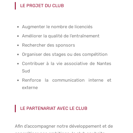
LE PROJET DU CLUB
Augmenter le nombre de licenciés
Améliorer la qualité de l’entraînement
Rechercher des sponsors
Organiser des stages ou des compétition
Contribuer à la vie associative de Nantes
Sud
Renforce la communication interne et
externe
LE PARTENARIAT AVEC LE CLUB
Afin d’accompagner notre développement et de