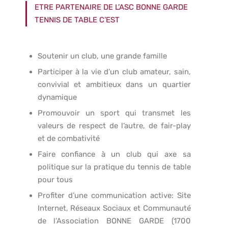
ETRE PARTENAIRE DE L’ASC BONNE GARDE
TENNIS DE TABLE C’EST
Soutenir un club, une grande famille
Participer à la vie d’un club amateur, sain,
convivial et ambitieux dans un quartier
dynamique
Promouvoir un sport qui transmet les
valeurs de respect de l’autre, de fair-play
et de combativité
Faire confiance à un club qui axe sa
politique sur la pratique du tennis de table
pour tous
Profiter d’une communication active: Site
Internet, Réseaux Sociaux et Communauté
de l’Association BONNE GARDE (1700