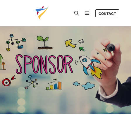
CONTACT