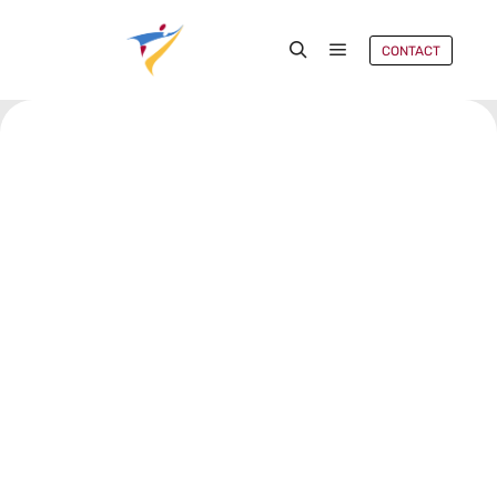
CONTACT