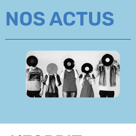
NOS ACTUS