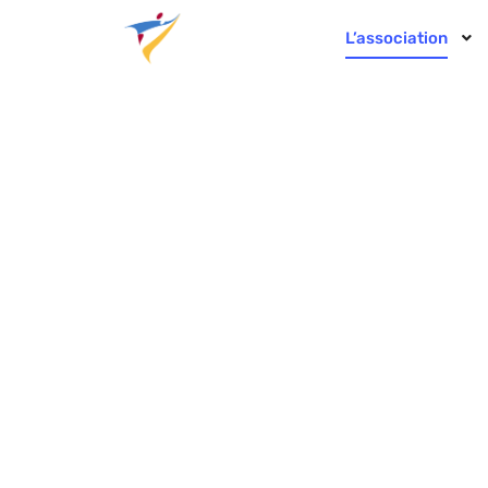
L’association