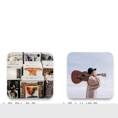
LE BLOG
LE LIVRE