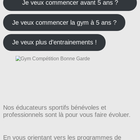
Je veux commencer avant 5 ans ?
Je veux commencer la gym à 5 ans ?
Je veux plus d’entrainements !
Nos éducateurs sportifs bénévoles et
professionnels sont là pour vous faire évoluer.
En vous orientant vers les programmes de