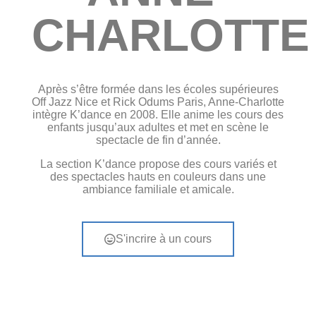
CHARLOTTE
Après s’être formée dans les écoles supérieures
Off Jazz Nice et Rick Odums Paris, Anne-Charlotte
intègre K’dance en 2008. Elle anime les cours des
enfants jusqu’aux adultes et met en scène le
spectacle de fin d’année.
La section K’dance propose des cours variés et
des spectacles hauts en couleurs dans une
ambiance familiale et amicale.
S'incrire à un cours