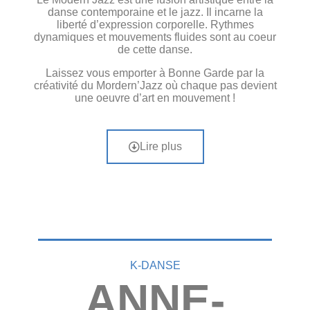
danse contemporaine et le jazz. Il incarne la
liberté d’expression corporelle. Rythmes
dynamiques et mouvements fluides sont au coeur
de cette danse.
Laissez vous emporter à Bonne Garde par la
créativité du Mordern’Jazz où chaque pas devient
une oeuvre d’art en mouvement !
Lire plus
K-DANSE
ANNE-