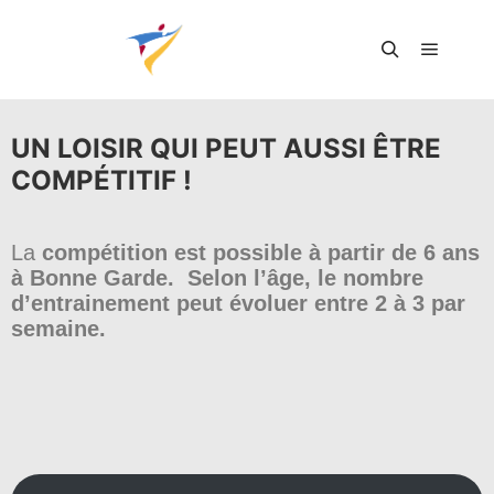
UN LOISIR QUI PEUT AUSSI ÊTRE
COMPÉTITIF !
La
compétition est possible à partir de 6 ans
à Bonne Garde. Selon l’âge, le nombre
d’entrainement peut évoluer entre 2 à 3 par
semaine.