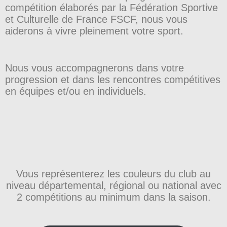
compétition élaborés par la Fédération Sportive
et Culturelle de France FSCF, nous vous
aiderons à vivre pleinement votre sport.
Nous vous accompagnerons dans votre
progression et dans les rencontres compétitives
en équipes et/ou en individuels.
Vous représenterez les couleurs du club au
niveau départemental, régional ou national avec
2 compétitions au minimum dans la saison.