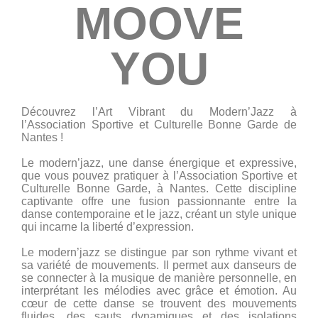
MOOVE
YOU
Découvrez l’Art Vibrant du Modern’Jazz à
l’Association Sportive et Culturelle Bonne Garde de
Nantes !
Le modern’jazz, une danse énergique et expressive,
que vous pouvez pratiquer à l’Association Sportive et
Culturelle Bonne Garde, à Nantes. Cette discipline
captivante offre une fusion passionnante entre la
danse contemporaine et le jazz, créant un style unique
qui incarne la liberté d’expression.
Le modern’jazz se distingue par son rythme vivant et
sa variété de mouvements. Il permet aux danseurs de
se connecter à la musique de manière personnelle, en
interprétant les mélodies avec grâce et émotion. Au
cœur de cette danse se trouvent des mouvements
fluides, des sauts dynamiques et des isolations