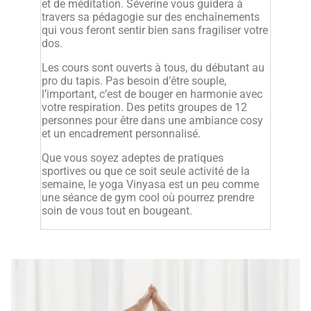
et de méditation. Séverine vous guidera à
travers sa pédagogie sur des enchaînements
qui vous feront sentir bien sans fragiliser votre
dos.
Les cours sont ouverts à tous, du débutant au
pro du tapis. Pas besoin d’être souple,
l’important, c’est de bouger en harmonie avec
votre respiration. Des petits groupes de 12
personnes pour être dans une ambiance cosy
et un encadrement personnalisé.
Que vous soyez adeptes de pratiques
sportives ou que ce soit seule activité de la
semaine, le yoga Vinyasa est un peu comme
une séance de gym cool où pourrez prendre
soin de vous tout en bougeant.