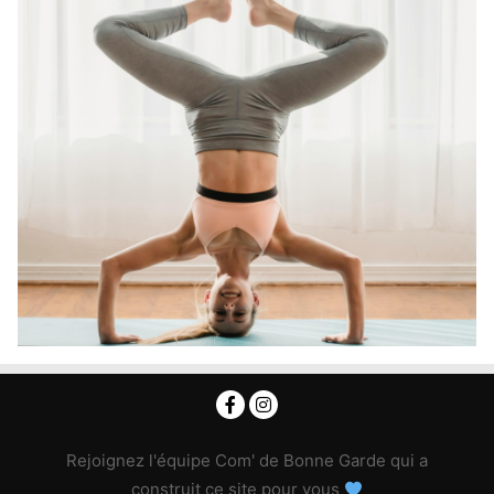
Rejoignez l'équipe Com' de Bonne Garde qui a
construit ce site pour vous