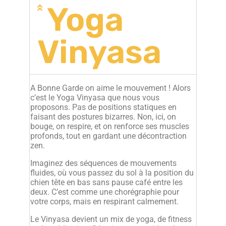
Yoga
Vinyasa
A Bonne Garde on aime le mouvement ! Alors
c’est le Yoga Vinyasa que nous vous
proposons. Pas de positions statiques en
faisant des postures bizarres. Non, ici, on
bouge, on respire, et on renforce ses muscles
profonds, tout en gardant une décontraction
zen.
Imaginez des séquences de mouvements
fluides, où vous passez du sol à la position du
chien tête en bas sans pause café entre les
deux. C’est comme une chorégraphie pour
votre corps, mais en respirant calmement.
Le Vinyasa devient un mix de yoga, de fitness