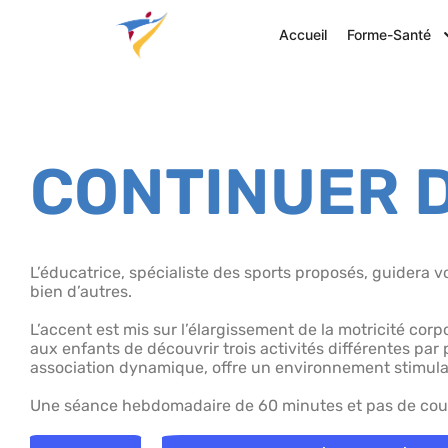
Accueil
Forme-Santé
CONTINUER D
L’éducatrice, spécialiste des sports proposés, guidera votr
bien d’autres.
L’accent est mis sur l’élargissement de la motricité corp
aux enfants de découvrir trois activités différentes par
association dynamique, offre un environnement stimulant
Une séance hebdomadaire de 60 minutes et pas de cour