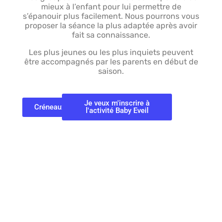
mieux à l’enfant pour lui permettre de
s’épanouir plus facilement. Nous pourrons vous
proposer la séance la plus adaptée après avoir
fait sa connaissance.
Les plus jeunes ou les plus inquiets peuvent
être accompagnés par les parents en début de
saison.
Je veux m'inscrire à
Créneaux
l'activité Baby Eveil