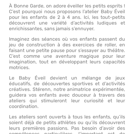
À Bonne Garde, on adore éveiller les petits esprits !
C’est pourquoi nous proposons l’atelier Baby Éveil
pour les enfants de 2 à 4 ans. Ici, les tout-petits
découvrent une variété d’activités ludiques et
enrichissantes, sans jamais s’ennuyer.
Imaginez des séances où vos enfants passent du
jeu de construction à des exercices de roller, en
faisant une petite pause pour s’essayer au théâtre.
C’est comme une aventure magique pour leur
imagination, tout en développant leurs capacités
motrices.
Le Baby Éveil devient un mélange de jeux
éducatifs, de découvertes sportives et d’activités
créatives. Stérenn, notre animatrice expérimentée,
guidera vos enfants avec douceur à travers des
ateliers qui stimuleront leur curiosité et leur
coordination.
Les ateliers sont ouverts à tous les enfants, qu’ils
soient déjà de petits athlètes ou qu’ils découvrent
leurs premières passions. Pas besoin d’avoir des
compétences particulières, l’important est de