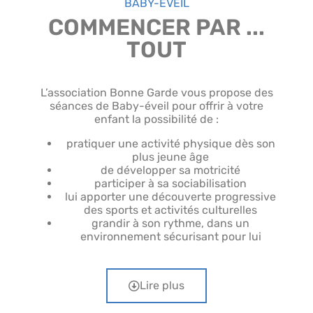
BABY-EVEIL
COMMENCER PAR ...
TOUT
L’association Bonne Garde vous propose des
séances de Baby-éveil pour offrir à votre
enfant la possibilité de :
pratiquer une activité physique dès son
plus jeune âge
de développer sa motricité
participer à sa sociabilisation
lui apporter une découverte progressive
des sports et activités culturelles
grandir à son rythme, dans un
environnement sécurisant pour lui
Lire plus