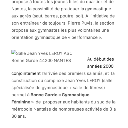
propose à toutes les jeunes filles du quartier et de
Nantes, la possibilité de pratiquer la gymnastique
aux agrès (saut, barres, poutre, sol). A l’initiative de
son entraîneur de toujours, Pierre Puvis, la section
propose aux gymnastes les plus volontaires une
orientation gymnastique de « performance ».
A
u début des
années 2000,
conjointement
l’arrivée des premiers salariés, et la
construction du complexe Jean Yves LEROY (salle
spécialisée de gymnastique + salle de fitness)
permet à
Bonne Garde « Gymnastique
Féminine »
de proposer aux habitants du sud de la
métropole Nantaise de nombreuses activités de 3 a
80 ans.