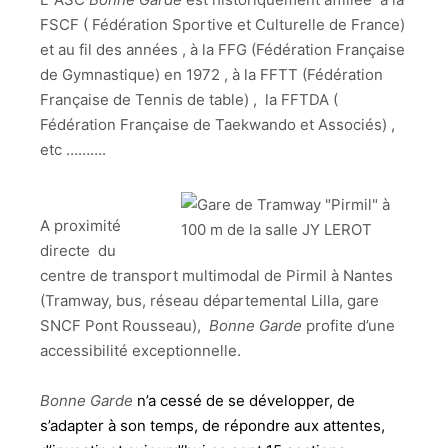
FSCF ( Fédération Sportive et Culturelle de France)
et au fil des années , à la FFG (Fédération Française
de Gymnastique) en 1972 , à la FFTT (Fédération
Française de Tennis de table) , la FFTDA (
Fédération Française de Taekwando et Associés) ,
etc ……….
A proximité
directe du
centre de transport multimodal de Pirmil à Nantes
(Tramway, bus, réseau départemental Lilla, gare
SNCF Pont Rousseau),
Bonne Garde
profite d’une
accessibilité exceptionnelle.
Bonne Garde
n’a cessé de se développer, de
s’adapter à son temps, de répondre aux attentes,