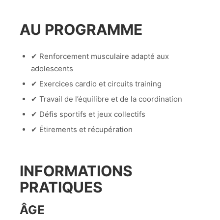
AU PROGRAMME
✔ Renforcement musculaire adapté aux
adolescents
✔ Exercices cardio et circuits training
✔ Travail de l’équilibre et de la coordination
✔ Défis sportifs et jeux collectifs
✔ Étirements et récupération
INFORMATIONS
PRATIQUES
ÂGE