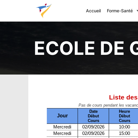
Accueil
Forme-Santé
ECOLE DE