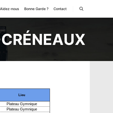
Aidez-nous
Bonne Garde ?
Contact
Rechercher
-CRÉNEAUX