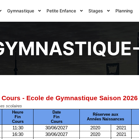
Gymnastique
Petite Enfance
Stages
Planning
 GYMNASTIQUE